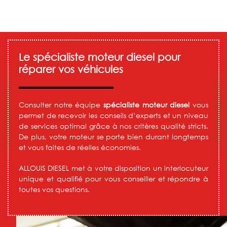
Le spécialiste moteur diesel pour
réparer vos véhicules
Consulter notre équipe
spécialiste moteur diesel
vous
permet de recevoir les conseils d’experts et un niveau
de services optimal grâce à nos critères qualité stricts.
De plus, votre moteur se porte bien durant longtemps
et vous faites de réelles économies.
ALLOUIS DIESEL met à votre disposition un interlocuteur
unique et qualifié pour vous conseiller et répondre à
toutes vos questions.