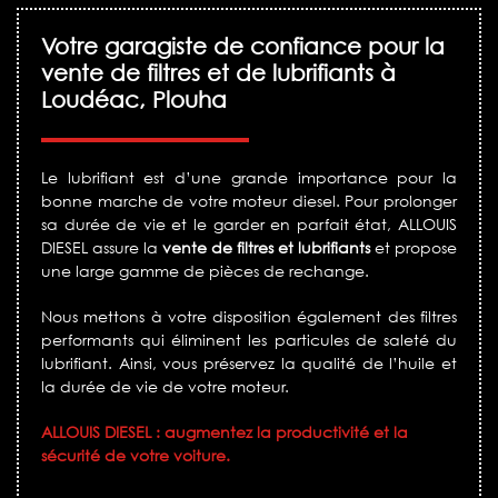
Votre garagiste de confiance pour la
vente de filtres et de lubrifiants à
Loudéac, Plouha
Le lubrifiant est d’une grande importance pour la
bonne marche de votre moteur diesel. Pour prolonger
sa durée de vie et le garder en parfait état, ALLOUIS
DIESEL assure la
vente de filtres et lubrifiants
et propose
une large gamme de pièces de rechange.
Nous mettons à votre disposition également des filtres
performants qui éliminent les particules de saleté du
lubrifiant. Ainsi, vous préservez la qualité de l’huile et
la durée de vie de votre moteur.
ALLOUIS DIESEL : augmentez la productivité et la
sécurité de votre voiture.