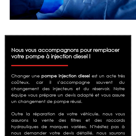
Nous vous accompagnons pour remplacer
votre pompe à injection diesel !
Changer une
pompe injection diesel
est un acte très
coûteux, car il s’accompagne souvent du
changement des injecteurs et du réservoir. Notre
équipe vous prépare un devis adapté et vous assure
un changement de pompe réussi.
Outre la réparation de votre véhicule, nous vous
assurons la vente des filtres et des raccords
hydrauliques de marques variées. N’hésitez pas à
nous demander votre devis détaillé, nous saurons