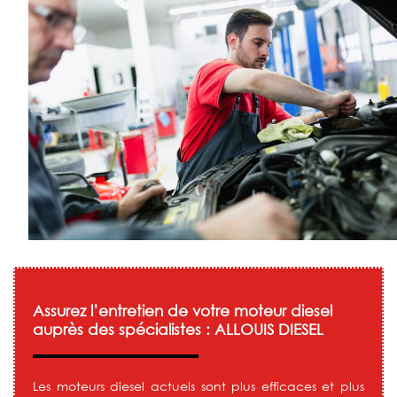
Assurez l’entretien de votre moteur diesel
auprès des spécialistes : ALLOUIS DIESEL
Les moteurs diesel actuels sont plus efficaces et plus