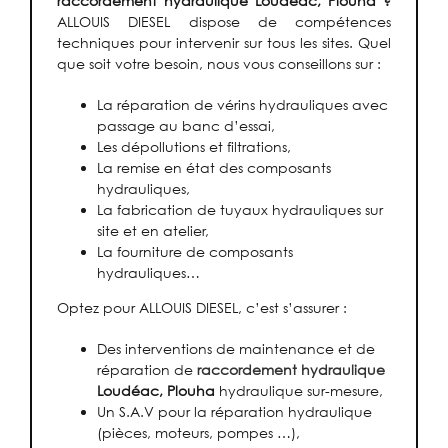
raccordement hydraulique Loudéac, Plouha ?
ALLOUIS DIESEL dispose de compétences
techniques pour intervenir sur tous les sites. Quel
que soit votre besoin, nous vous conseillons sur :
La réparation de vérins hydrauliques avec
passage au banc d’essai,
Les dépollutions et filtrations,
La remise en état des composants
hydrauliques,
La fabrication de tuyaux hydrauliques sur
site et en atelier,
La fourniture de composants
hydrauliques…
Optez pour ALLOUIS DIESEL, c’est s’assurer :
Des interventions de maintenance et de
réparation de
raccordement hydraulique
Loudéac, Plouha
hydraulique sur-mesure,
Un S.A.V pour la réparation hydraulique
(pièces, moteurs, pompes …),