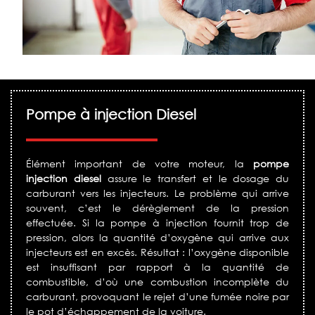
Pompe à injection Diesel
Élément important de votre moteur, la
pompe
injection diesel
assure le transfert et le dosage du
carburant vers les injecteurs. Le problème qui arrive
souvent, c’est le dérèglement de la pression
effectuée. Si la pompe à injection fournit trop de
pression, alors la quantité d’oxygène qui arrive aux
injecteurs est en excès. Résultat : l’oxygène disponible
est insuffisant par rapport à la quantité de
combustible, d’où une combustion incomplète du
carburant, provoquant le rejet d’une fumée noire par
le pot d’échappement de la voiture.