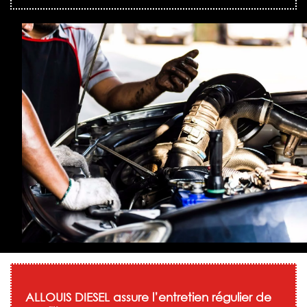
ALLOUIS DIESEL assure l’entretien régulier de