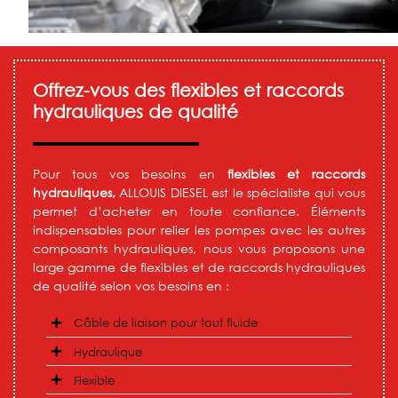
Offrez-vous des flexibles et raccords
hydrauliques de qualité
Pour tous vos besoins en
flexibles et raccords
hydrauliques,
ALLOUIS DIESEL est le spécialiste qui vous
permet d’acheter en toute confiance. Éléments
indispensables pour relier les pompes avec les autres
composants hydrauliques, nous vous proposons une
large gamme de flexibles et de raccords hydrauliques
de qualité selon vos besoins en :
Câble de liaison pour tout fluide
Hydraulique
Flexible