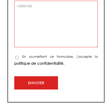
En soumettant ce formulaire, j'accepte la
politique de confidentialité.
Alternative: