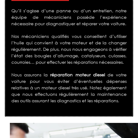
Qu’il s’agisse d’une panne ou d’un entretien, notre
équipe de mécaniciens possède l’expérience
nécessaire pour diagnostiquer et réparer votre voiture.
Nos mécaniciens qualifiés vous conseillent d’utiliser
l’huile qui convient à votre moteur et de la changer
régulièrement. De plus, nous nous engageons à vérifier
l’état des bougies d’allumage, catalyseurs, culasses,
courroies… pour effectuer les réparations nécessaires.
Nous assurons la
réparation moteur diesel
de votre
voiture pour vous éviter d’éventuelles dépenses
relatives à un moteur diesel très usé. Notez également
que nous effectuons régulièrement la maintenance
des outils assurant les diagnostics et les réparations.