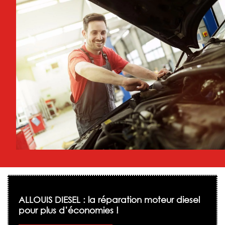
ALLOUIS DIESEL : la réparation moteur diesel
pour plus d’économies !