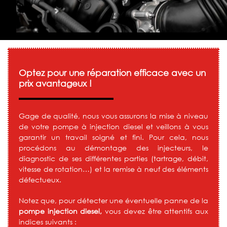
Optez pour une réparation efficace avec un
prix avantageux !
Gage de qualité, nous vous assurons la mise à niveau
de votre pompe à injection diesel et veillons à vous
garantir un travail soigné et fini. Pour cela, nous
procédons au démontage des injecteurs, le
diagnostic de ses différentes parties (tartrage, débit,
vitesse de rotation…) et la remise à neuf des éléments
défectueux.
Notez que, pour détecter une éventuelle panne de la
pompe injection diesel,
vous devez être attentifs aux
indices suivants :