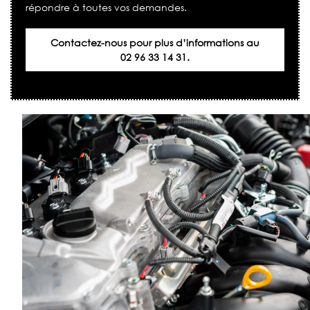
répondre à toutes vos demandes.
Contactez-nous pour plus d’informations au
02 96 33 14 31.