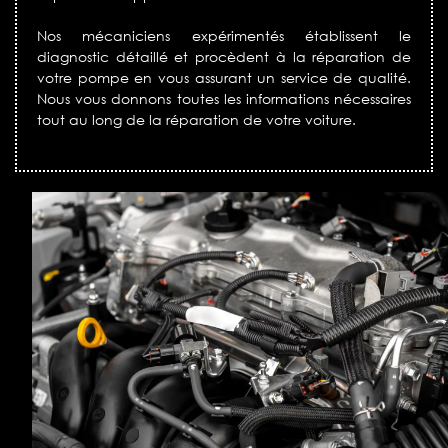
Nos mécaniciens expérimentés établissent le
diagnostic détaillé et procèdent à la réparation de
votre pompe en vous assurant un service de qualité.
Nous vous donnons toutes les informations nécessaires
tout au long de la réparation de votre voiture.