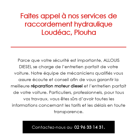
Faites appel à nos services de
raccordement hydraulique
Loudéac, Plouha
Parce que votre sécurité est importante, ALLOUIS
DIESEL se charge de l’entretien parfait de votre
voiture. Notre équipe de mécaniciens qualifiés vous
assure écoute et conseil afin de vous garantir la
meilleure
réparation moteur diesel
et l’entretien parfait
de votre voiture. Particuliers, professionnels, pour tous
vos travaux, vous êtes sûrs d’avoir toutes les
informations concernant les tarifs et les délais en toute
transparence.
Contactez-nous au
02 96 33 14 31.