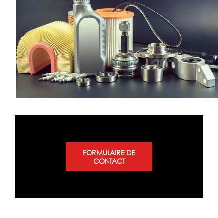
FORMULAIRE DE
CONTACT