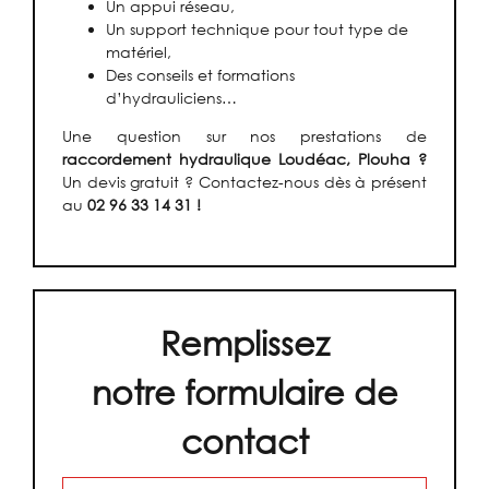
Un appui réseau,
Un support technique pour tout type de
matériel,
Des conseils et formations
d’hydrauliciens…
Une question sur nos prestations de
raccordement hydraulique Loudéac, Plouha ?
Un devis gratuit ? Contactez-nous dès à présent
au
02 96 33 14 31 !
Remplissez
notre formulaire de
contact