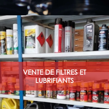
VENTE DE FILTRES ET
LUBRIFIANTS