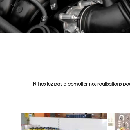
N’hésitez pas à consulter nos réalisations p