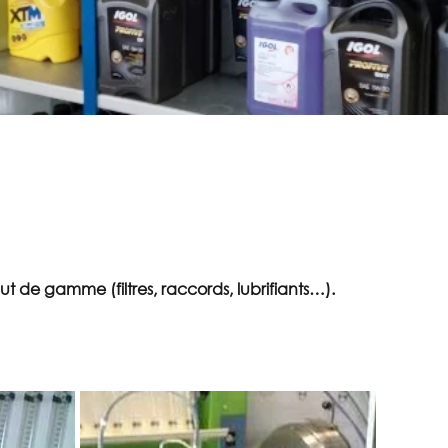
t de gamme (filtres, raccords, lubrifiants…).