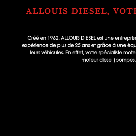
ALLOUIS DIESEL, VOT
Créé en 1962, ALLOUIS DIESEL est une entreprise 
expérience de plus de 25 ans et grâce à une équipe
leurs véhicules. En effet, votre spécialiste mot
moteur diesel (pompes, in