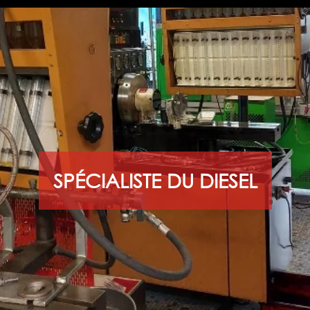
SPÉCIALISTE DU DIESEL