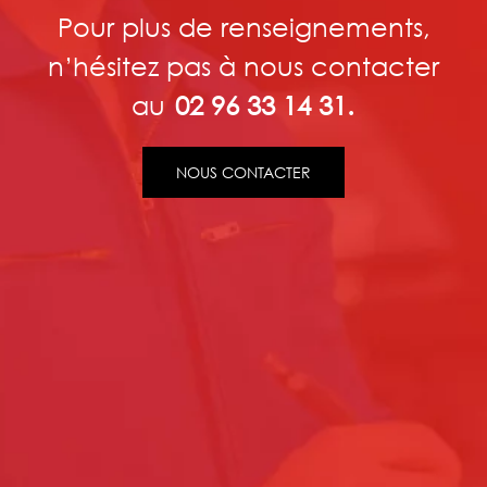
Pour plus de renseignements,
n’hésitez pas à nous contacter
au
02 96 33 14 31.
NOUS CONTACTER