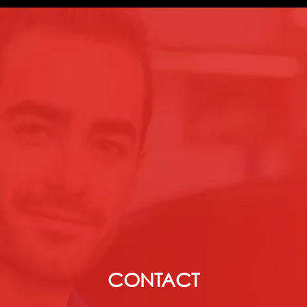
CONTACT