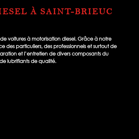
IESEL À SAINT-BRIEUC
 de voitures à motorisation diesel. Grâce à notre
 des particuliers, des professionnels et surtout de
réparation et l’entretien de divers composants du
de lubrifiants de qualité.