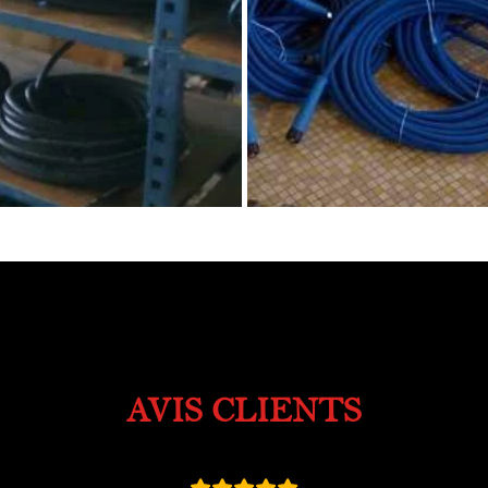
AVIS CLIENTS