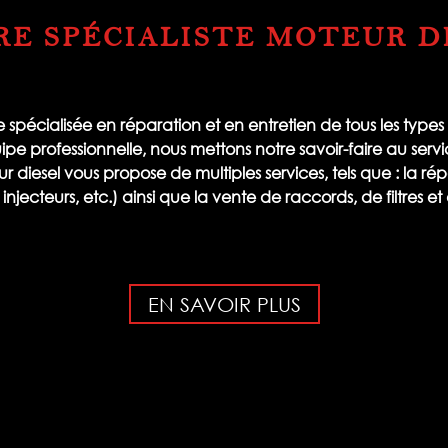
RE SPÉCIALISTE MOTEUR D
spécialisée en réparation et en entretien de tous les types
 professionnelle, nous mettons notre savoir-faire au service
eur diesel vous propose de multiples services, tels que : la 
jecteurs, etc.) ainsi que la vente de raccords, de filtres et 
EN SAVOIR PLUS