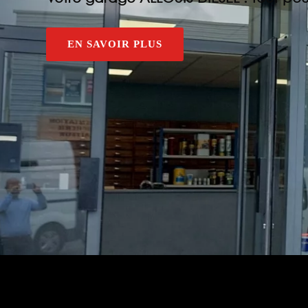
EN SAVOIR PLUS