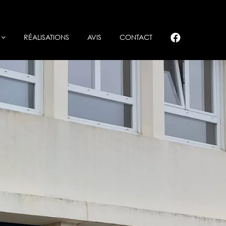
RÉALISATIONS
AVIS
CONTACT