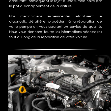
carburant, provoquant le rejet d’une fumée noire par
le pot d’échappement de la voiture.
Nos mécaniciens expérimentés établissent le
diagnostic détaillé et procèdent à la réparation de
votre pompe en vous assurant un service de qualité.
Nous vous donnons toutes les informations nécessaires
tout au long de la réparation de votre voiture.