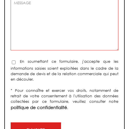
En soumettant ce formulaire, j'accepte que les
informations saisies soient exploitées dans le cadre de la
demande de devis et de la relation commerciale qui peut
en découler.
* Pour connaître et exercer vos droits, notamment de
retrait de votre consentement à l'utilisation des données
collectées par ce formulaire, veuillez consulter notre
politique de confidentialité
.