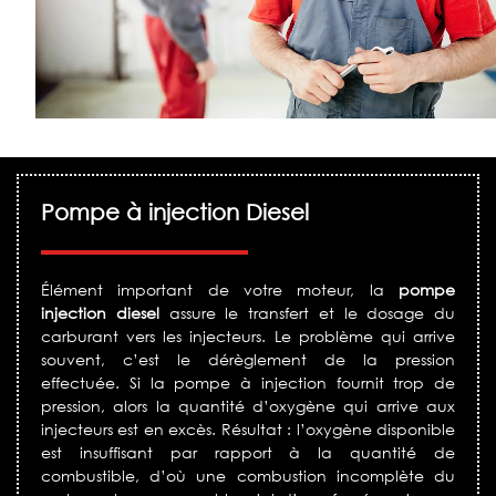
Pompe à injection Diesel
Élément important de votre moteur, la
pompe
injection diesel
assure le transfert et le dosage du
carburant vers les injecteurs. Le problème qui arrive
souvent, c’est le dérèglement de la pression
effectuée. Si la pompe à injection fournit trop de
pression, alors la quantité d’oxygène qui arrive aux
injecteurs est en excès. Résultat : l’oxygène disponible
est insuffisant par rapport à la quantité de
combustible, d’où une combustion incomplète du