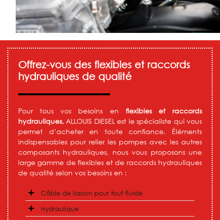
Offrez-vous des flexibles et raccords
hydrauliques de qualité
Pour tous vos besoins en
flexibles et raccords
hydrauliques,
ALLOUIS DIESEL est le spécialiste qui vous
permet d’acheter en toute confiance. Éléments
indispensables pour relier les pompes avec les autres
composants hydrauliques, nous vous proposons une
large gamme de flexibles et de raccords hydrauliques
de qualité selon vos besoins en :
Câble de liaison pour tout fluide
Hydraulique