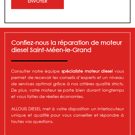
Alternative:
Confiez-nous la réparation de moteur
diesel Saint-Méen-le-Grand
Consulter notre équipe
spécialiste moteur diesel
vous
permet de recevoir les conseils d’experts et un niveau
de services optimal grâce à nos critères qualité stricts.
De plus, votre moteur se porte bien durant longtemps
et vous faites de réelles économies.
ALLOUIS DIESEL met à votre disposition un interlocuteur
unique et qualifié pour vous conseiller et répondre à
toutes vos questions.