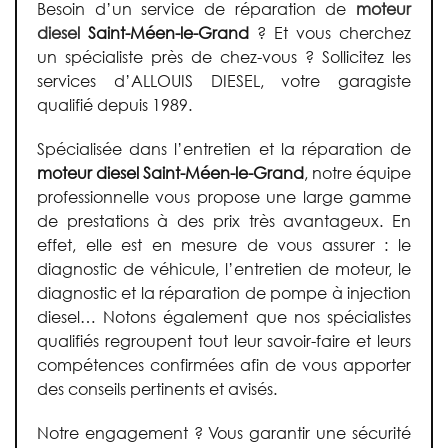
Besoin d’un service de réparation de
moteur
diesel
Saint-Méen-le-Grand
? Et vous cherchez
un spécialiste près de chez-vous ? Sollicitez les
services d’ALLOUIS DIESEL, votre garagiste
qualifié depuis 1989.
Spécialisée dans l’entretien et la réparation de
moteur diesel Saint-Méen-le-Grand
, notre équipe
professionnelle vous propose une large gamme
de prestations à des prix très avantageux. En
effet, elle est en mesure de vous assurer : le
diagnostic de véhicule, l’entretien de moteur, le
diagnostic et la réparation de pompe à injection
diesel… Notons également que nos spécialistes
qualifiés regroupent tout leur savoir-faire et leurs
compétences confirmées afin de vous apporter
des conseils pertinents et avisés.
Notre engagement ? Vous garantir une sécurité