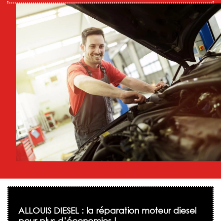
ALLOUIS DIESEL : la réparation moteur diesel
pour plus d’économies !