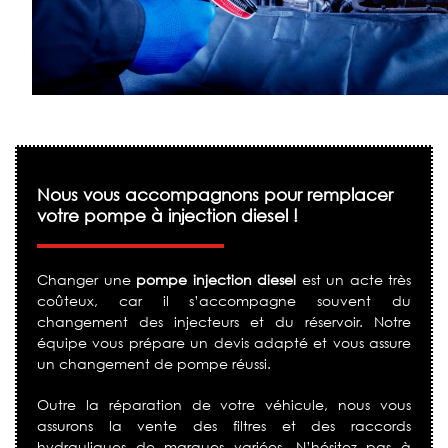
Nous vous accompagnons pour remplacer
votre pompe à injection diesel !
Changer une
pompe injection diesel
est un acte très
coûteux, car il s’accompagne souvent du
changement des injecteurs et du réservoir. Notre
équipe vous prépare un devis adapté et vous assure
un changement de pompe réussi.
Outre la réparation de votre véhicule, nous vous
assurons la vente des filtres et des raccords
hydrauliques de marques variées. N’hésitez pas à