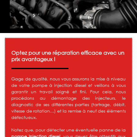
Optez pour une réparation efficace avec un
prix avantageux !
Gage de qualité, nous vous assurons la mise à niveau
de votre pompe à injection diesel et veillons à vous
garantir un travail soigné et fini. Pour cela, nous
procédons au démontage des injecteurs, le
diagnostic de ses différentes parties (tartrage, débit,
vitesse de rotation…) et la remise à neuf des éléments
défectueux.
Notez que, pour détecter une éventuelle panne de la
pompe injection diesel,
vous devez être attentifs aux