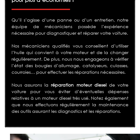
Qu’il s’agisse d’une panne ou d’un entretien, notre
équipe de mécaniciens possède l’expérience
nécessaire pour diagnostiquer et réparer votre voiture.
Nos mécaniciens qualifiés vous conseillent d’utiliser
l’huile qui convient à votre moteur et de la changer
régulièrement. De plus, nous nous engageons à vérifier
l’état des bougies d’allumage, catalyseurs, culasses,
courroies… pour effectuer les réparations nécessaires.
Nous assurons la
réparation moteur diesel
de votre
voiture pour vous éviter d’éventuelles dépenses
relatives à un moteur diesel très usé. Notez également
que nous effectuons régulièrement la maintenance
des outils assurant les diagnostics et les réparations.