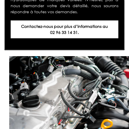
nous demander votre devis détaillé, nous saurons
répondre à toutes vos demandes.
Contactez-nous pour plus d’informations au
02 96 33 14 31.