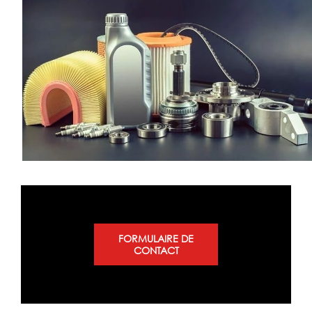
FORMULAIRE DE
CONTACT