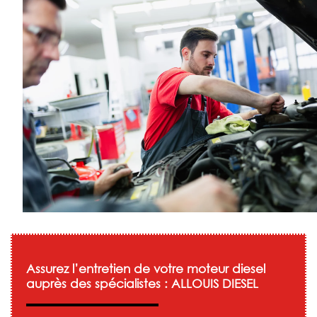
Assurez l’entretien de votre moteur diesel
auprès des spécialistes : ALLOUIS DIESEL