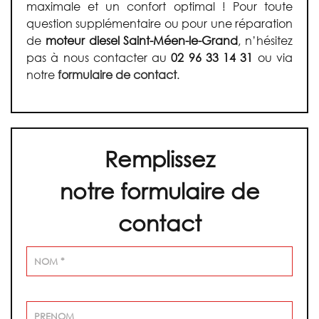
maximale et un confort optimal ! Pour toute
question supplémentaire ou pour une réparation
de
moteur diesel Saint-Méen-le-Grand
, n’hésitez
pas à nous contacter au
02 96 33 14 31
ou via
notre
formulaire de contact
.
Remplissez
notre formulaire de
contact