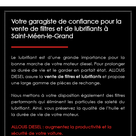
Votre garagiste de confiance pour la
vente de filtres et de lubrifiants à
Saint-Méen-le-Grand
Le lubrifiant est d’une grande importance pour la
bonne marche de votre moteur diesel. Pour prolonger
sa durée de vie et le garder en parfait état, ALLOUIS
DIESEL assure la
vente de filtres et lubrifiants
et propose
une large gamme de pièces de rechange.
Nous mettons à votre disposition également des filtres
performants qui éliminent les particules de saleté du
lubrifiant. Ainsi, vous préservez la qualité de l’huile et
la durée de vie de votre moteur.
ALLOUIS DIESEL : augmentez la productivité et la
sécurité de votre voiture.