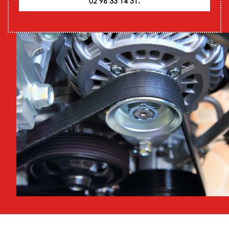
02 96 33 14 31.