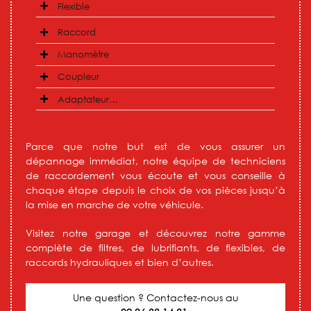
Flexible
Raccord
Manomètre
Coupleur
Adaptateur…
Parce que notre but est de vous assurer un
dépannage immédiat, notre équipe de techniciens
de raccordement vous écoute et vous conseille à
chaque étape depuis le choix de vos pièces jusqu’à
la mise en marche de votre véhicule.
Visitez notre garage et découvrez notre gamme
complète de filtres, de lubrifiants, de flexibles, de
raccords hydrauliques et bien d’autres.
Une question ? Contactez-nous au