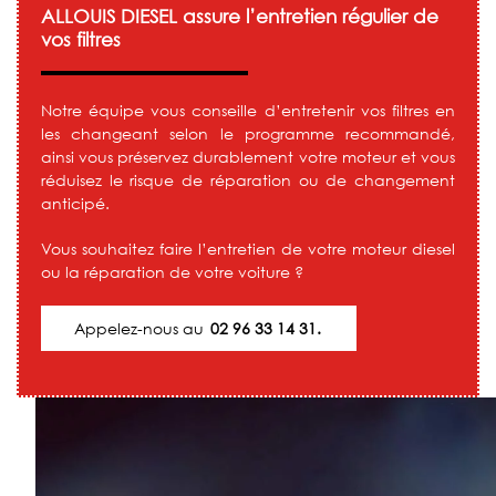
ALLOUIS DIESEL assure l’entretien régulier de
vos filtres
Notre équipe vous conseille d’entretenir vos filtres en
les changeant selon le programme recommandé,
ainsi vous préservez durablement votre moteur et vous
réduisez le risque de réparation ou de changement
anticipé.
Vous souhaitez faire l’entretien de votre moteur diesel
ou la réparation de votre voiture ?
Appelez-nous au
02 96 33 14 31.