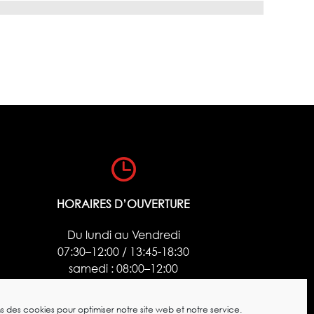
HORAIRES D’OUVERTURE
Du lundi au Vendredi
07:30–12:00 / 13:45-18:30
samedi : 08:00–12:00
ns des cookies pour optimiser notre site web et notre service.