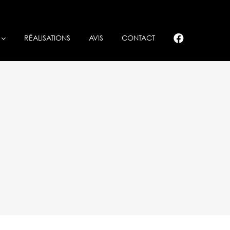
RÉALISATIONS
AVIS
CONTACT